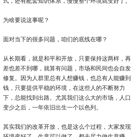
式，还有配套知识体系，慢慢整个环境就变好了。
为啥要说这事呢？
面对当下的很多问题，咱们的底线在哪？
从长期看，就是和平和开放，只要保持这两样，再
差也差不到哪，就算有问题，市场和民间也会自发
修复。因为人群里总有人想赚钱，也总有人能赚到
钱，只要提供平稳的环境，在这些人的不断努力
下，总能找到出路。尤其我们这么大的市场，人口
变少之后，一年依旧出生一个以色列。
其实我们的改革开放，也是这么个过程，大家发现
环境变好了，生意可以做了，都去尽力做生意赚