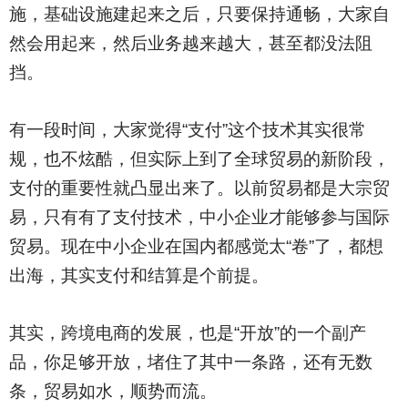
施，基础设施建起来之后，只要保持通畅，大家自
然会用起来，然后业务越来越大，甚至都没法阻
挡。
有一段时间，大家觉得“支付”这个技术其实很常
规，也不炫酷，但实际上到了全球贸易的新阶段，
支付的重要性就凸显出来了。以前贸易都是大宗贸
易，只有有了支付技术，中小企业才能够参与国际
贸易。现在中小企业在国内都感觉太“卷”了，都想
出海，其实支付和结算是个前提。
其实，跨境电商的发展，也是“开放”的一个副产
品，你足够开放，堵住了其中一条路，还有无数
条，贸易如水，顺势而流。