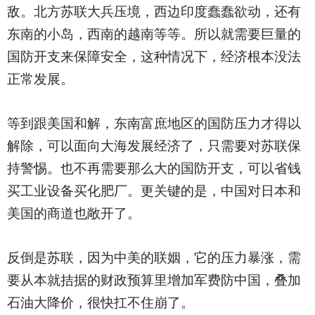
敌。北方苏联大兵压境，西边印度蠢蠢欲动，还有
东南的小岛，西南的越南等等。所以就需要巨量的
国防开支来保障安全，这种情况下，经济根本没法
正常发展。
等到跟美国和解，东南富庶地区的国防压力才得以
解除，可以面向大海发展经济了，只需要对苏联保
持警惕。也不再需要那么大的国防开支，可以省钱
买工业设备买化肥厂。更关键的是，中国对日本和
美国的商道也敞开了。
反倒是苏联，因为中美的联姻，它的压力暴涨，需
要从本就拮据的财政预算里增加军费防中国，叠加
石油大降价，很快扛不住崩了。