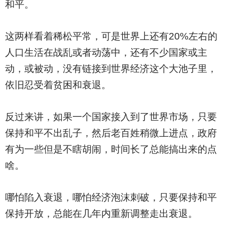
和平。
这两样看着稀松平常，可是世界上还有20%左右的
人口生活在战乱或者动荡中，还有不少国家或主
动，或被动，没有链接到世界经济这个大池子里，
依旧忍受着贫困和衰退。
反过来讲，如果一个国家接入到了世界市场，只要
保持和平不出乱子，然后老百姓稍微上进点，政府
有为一些但是不瞎胡闹，时间长了总能搞出来的点
啥。
哪怕陷入衰退，哪怕经济泡沫刺破，只要保持和平
保持开放，总能在几年内重新调整走出衰退。