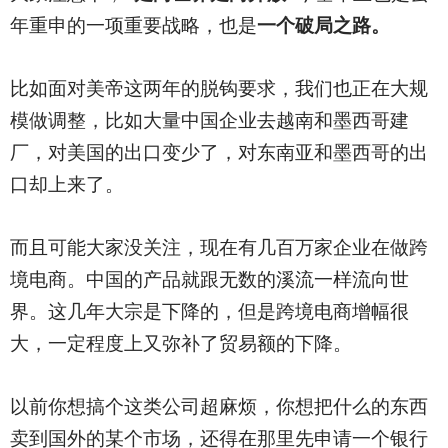
年重申的一项重要战略，也是
一个破局之路。
比如面对美帝这两年的脱钩要求，我们也正在大规
模做调整，比如大量中国企业去越南和墨西哥建
厂，对美国的出口变少了，对东南亚和墨西哥的出
口却上来了。
而且可能大家没关注，现在有几百万家企业在做跨
境电商。中国的产品就跟无数的溪流一样流向世
界。这几年大宗是下降的，但是跨境电商增幅很
大，一定程度上又弥补了贸易额的下降。
以前你想搞个这类公司超麻烦，你想把什么的东西
卖到国外的某个市场，还得在那里先申请一个银行