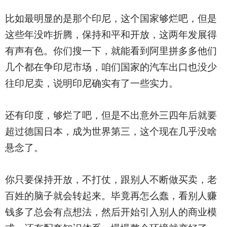
比如最明显的是那个印尼，这个国家够烂吧，但是
这些年没咋折腾，保持和平和开放，这两年发展得
有声有色。你们搜一下，就能看到阿里拼多多他们
几个都在争印尼市场，咱们国家的汽车出口也没少
往印尼卖，说明印尼确实有了一些实力。
还有印度，够烂了吧，但是不出意外三四年后就要
超过德国日本，成为世界第三，这个现在几乎没啥
悬念了。
你只要保持开放，不打仗，跟别人不断做买卖，老
百姓的脑子就会转起来。毕竟再怎么蠢，看别人赚
钱多了总会有点想法，然后开始引入别人的商业模