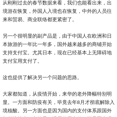
从刚刚过去的春节数据来看，我们也能看出来，出
境游在恢复，外国人入境也在恢复，中外的人员往
来和贸易、商业联络都更紧密了。
另一个很明显的副产品是，由于中国人在欧洲和日
本旅游的一年比一年多，国外越来越多的商铺开始
支持支付宝。尤其日本，现在已经基本上无障碍地
支付宝用支付了。
这也提供了解决另一个问题的思路。
大家都知道，从疫情开始，来华的老外降幅特别明
显。一方面和防疫有关，毕竟去年8月才彻底解除入
境核酸。另一方面也是因为国内的支付体系跟国外