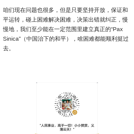
咱们现在问题也很多，但是只要坚持开放，保证和
平运转，碰上困难解决困难，决策出错就纠正，慢
慢地，我们至少能在一定范围里建立真正的“Pax
Sinica”（中国治下的和平），啥困难都能顺利挺过
去。