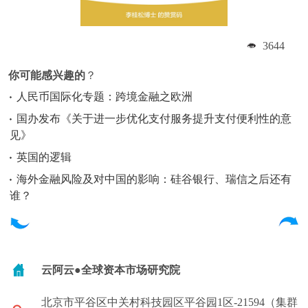
3644
你可能感兴趣的
？
人民币国际化专题：跨境金融之欧洲
国办发布《关于进一步优化支付服务提升支付便利性的意
见》
英国的逻辑
海外金融风险及对中国的影响：硅谷银行、瑞信之后还有
谁？
云阿云●全球资本市场研究院
北京市平谷区中关村科技园区平谷园1区-21594（集群