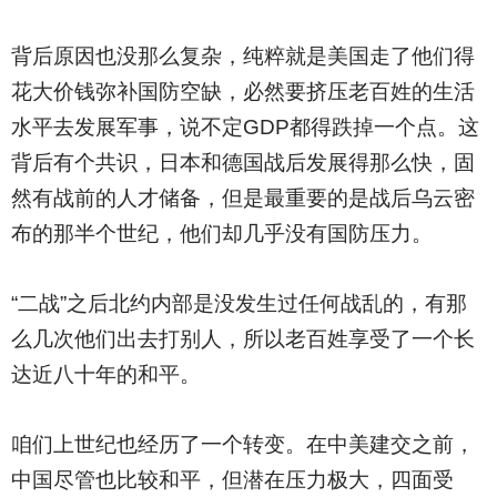
背后原因也没那么复杂，纯粹就是美国走了他们得
花大价钱弥补国防空缺，必然要挤压老百姓的生活
水平去发展军事，说不定GDP都得跌掉一个点。这
背后有个共识，日本和德国战后发展得那么快，固
然有战前的人才储备，但是最重要的是战后乌云密
布的那半个世纪，他们却几乎没有国防压力。
“二战”之后北约内部是没发生过任何战乱的，有那
么几次他们出去打别人，所以老百姓享受了一个长
达近八十年的和平。
咱们上世纪也经历了一个转变。在中美建交之前，
中国尽管也比较和平，但潜在压力极大，四面受