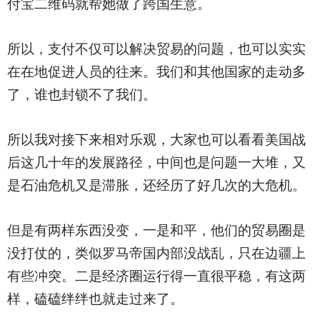
付宝二维码就帮她做了跨国生意。
所以，支付不仅可以解决贸易的问题，也可以实实
在在地促进人员的往来。我们和其他国家的走动多
了，谁也封锁不了我们。
所以我对接下来相对乐观，大家也可以看看美国战
后这几十年的发展路径，中间也是问题一大堆，又
是石油危机又是滞胀，还经历了好几次的大危机。
但是有两样东西没变，一是和平，他们的贸易圈是
没打仗的，类似罗马帝国内部没战乱，只在边疆上
有些冲突。二是经济圈运行得一直很平稳，有这两
样，磕磕绊绊也就走过来了。