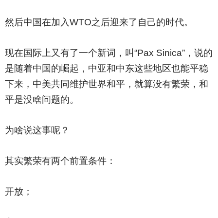
然后中国在加入WTO之后迎来了自己的时代。
现在国际上又有了一个新词，叫“Pax Sinica”，说的
是随着中国的崛起，中亚和中东这些地区也能平稳
下来，中美共同维护世界和平，就算没有繁荣，和
平是没啥问题的。
为啥说这事呢？
其实繁荣有两个前置条件：
开放；