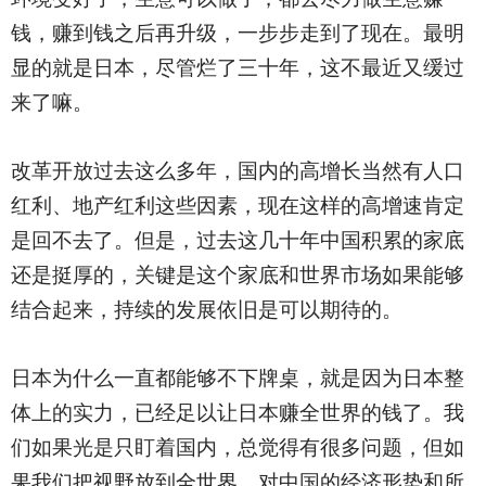
钱，赚到钱之后再升级，一步步走到了现在。最明
显的就是日本，尽管烂了三十年，这不最近又缓过
来了嘛。
改革开放过去这么多年，国内的高增长当然有人口
红利、地产红利这些因素，现在这样的高增速肯定
是回不去了。但是，过去这几十年中国积累的家底
还是挺厚的，关键是这个家底和世界市场如果能够
结合起来，持续的发展依旧是可以期待的。
日本为什么一直都能够不下牌桌，就是因为日本整
体上的实力，已经足以让日本赚全世界的钱了。我
们如果光是只盯着国内，总觉得有很多问题，但如
果我们把视野放到全世界，对中国的经济形势和所