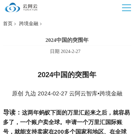
首页
跨境金融
2024中国的突围年
日期 2024-2-27
2024
中国的突围年
原创 九边 2024-02-27 云阿云智库•跨境金融
导读：
这两年蚂蚁下面的万里汇起来之后，就容易
多了，一个账户卖全球。申请一个万里汇国际账
号，就能支持卖家在200多个国家和地区、在全球