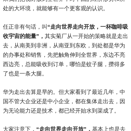
处的大环境，就能够有一个更客观的认识。
任正非有句话，叫
“走向世界走向开放，一杯咖啡吸
收宇宙的能量”，
其实菊厂从一开始的策略就是走出
去，从南美到非洲，从南亚到东欧，到处都是华为
的办事处和销售，先把触角伸到全世界，东边不亮
西边亮，总能吸收到订单，哪怕是蚊子腿，攒得多
了也是一条大腿。
华为走出去算是早的。但大家看到了最近几年，中
国不管大企业还是中小企业，都在集体走出去，因
为无论能力还是技术，都已经开始水到渠成了。
大家注意下，
“走向世界走向开放”，
基本上也是去