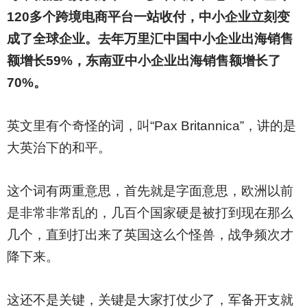
120多个跨境电商平台一站收付，中小企业立刻变
成了全球企业。去年万里汇中国中小企业出海销售
额增长59%，东南亚中小企业出海销售额增长了
70%。
英文里有个奇怪的词，叫“Pax Britannica”，讲的是
大英治下的和平。
这个词有两重意思，首先就是字面意思，欧洲以前
是非常非常乱的，几百个国家硬是被打到现在那么
几个，直到打出来了英国这么个怪兽，战争频次才
降下来。
这还不是关键，关键是大家打仗少了，军备开支就