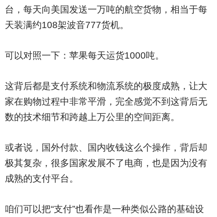
台，每天向美国发送一万吨的航空货物，相当于每
天装满约108架波音777货机。
可以对照一下：苹果每天运货1000吨。
这背后都是支付系统和物流系统的极度成熟，让大
家在购物过程中非常平滑，完全感觉不到这背后无
数的技术细节和跨越上万公里的空间距离。
或者说，国外付款、国内收钱这么个操作，背后却
极其复杂，很多国家发展不了电商，也是因为没有
成熟的支付平台。
咱们可以把“支付”也看作是一种类似公路的基础设