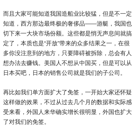
而且大家可能知道我国造船业比较猛，但是不一定
知道，西方那边最终极的奢侈品——游艇，我国也
切下来一大块市场份额。这些都是悄无声息间就搞
定了，本质也是“开放”带来的众多结果之一，在很
多你没注意到的地方，只要障碍被拆除，总会有人
想办法去赚钱。美国人不想从中国买，但是可以从
日本买吧，日本的销售公司就是我们的子公司。
再比如我们单方面扩大了免签，一开始大家还怀疑
这样做的效果，不过从过去几个月的数据和实际感
受来看，外国人来华确实增长很明显，外国也扩大
了对我们的免签。