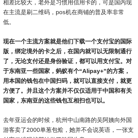
相差比较大，老外是习惯用信用卡的，可是国内现
在主流是刷二维码，pos机在商铺的普及率非常
低。
现在一个主流方案就是他们下载一个支付宝的国际
版，绑定境外的卡之后，在国内就可以无限制通行
了，无论支付还是身份验证，都可以用支付宝。对
于东南亚一些国家，蚂蚁有个“Alipay+”的方案，
用本国的钱包在中国扫码，就可以直接支付，就更
方便了。并且这个方案并不仅仅适用于中国和有关
国家，东南亚的这些钱包互相扫也可以。
去年亚运会的时候，杭州中山南路的吴阿姨向外国
游客卖了2000单葱包烩，她并不会说英语，一张支