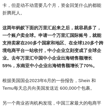
卡，但是动不动需要几个月，资金回笼什么的都能
折腾死人。
这两年蚂蚁下面的万里汇起来之后，就容易多了，
一个账户卖全球。申请一个万里汇国际账号，就能
支持卖家在200多个国家和地区、在全球120多个跨
境电商平台一站收付，中小企业立刻变成了全球企
业。去年万里汇中国中小企业出海销售额增长
59%，东南亚中小企业出海销售额增长了70%。
根据美国国会2023年6月的一份报告，Shein 和
Temu每天总共向美国发送近 600,000个包裹。
另一个商业咨询机构发现，中国三家最大的电商平