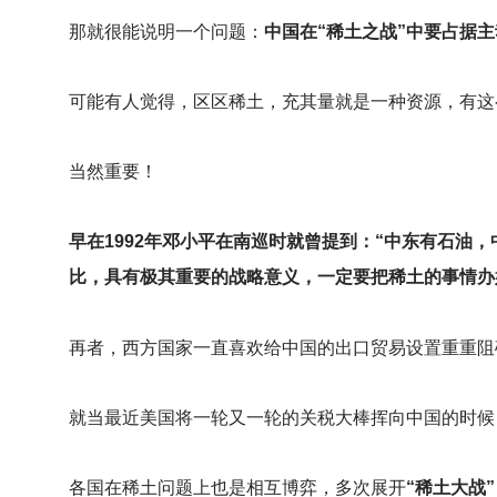
那就很能说明一个问题：
中国在“稀土之战”中要占据
可能有人觉得，区区稀土，充其量就是一种资源，有这
当然重要！
早在1992年邓小平在南巡时就曾提到：“中东有石油
比，具有极其重要的战略意义，一定要把稀土的事情办
再者，西方国家一直喜欢给中国的出口贸易设置重重阻
就当最近美国将一轮又一轮的关税大棒挥向中国的时候
各国在稀土问题上也是相互博弈，多次展开
“稀土大战