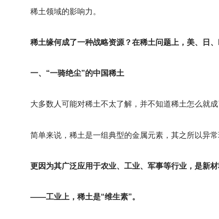
稀土领域的影响力。
稀土缘何成了一种战略资源？在稀土问题上，美、日、
一、“一骑绝尘”的中国稀土
大多数人可能对稀土不太了解，并不知道稀土怎么就成
简单来说，稀土是一组典型的金属元素，其之所以异常
更因为其广泛应用于农业、工业、军事等行业，是新材
——工业上，稀土是“维生素”。