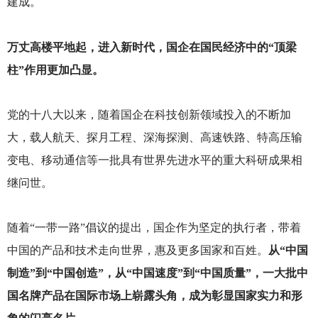
建成。
万丈高楼平地起，进入新时代，国企在国民经济中的“顶梁
柱”作用更加凸显。
党的十八大以来，随着国企在科技创新领域投入的不断加
大，载人航天、探月工程、深海探测、高速铁路、特高压输
变电、移动通信等一批具有世界先进水平的重大科研成果相
继问世。
随着“一带一路”倡议的提出，国企作为坚定的执行者，带着
中国的产品和技术走向世界，惠及更多国家和百姓。
从“中国
制造”到“中国创造”，从“中国速度”到“中国质量”，一大批中
国名牌产品在国际市场上崭露头角，成为彰显国家实力和形