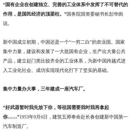
“国有企业在创建独立、完善的工业体系中发挥了不可替代的
作用，是国民经济的顶梁柱。”
国务院国资委秘书长彭华岗
说。
新中国成立初期，中国还是一个“一穷二白”的农业国。国家
集中力量，建设和发展了一大批国有企业，生产出大量公共
产品，建立起门类比较齐全的工业体系，为新中国跨越式进
入工业化社会、成功实现现代化打下了坚实的基础。
集中力量办大事，三年建成一座汽车厂。
“好武器暂时我先放下你，等祖国需要我时我再拿起
你……”
1953
年9月6日，建筑五师奉命赴长春创建新中国第一
汽车制造厂。