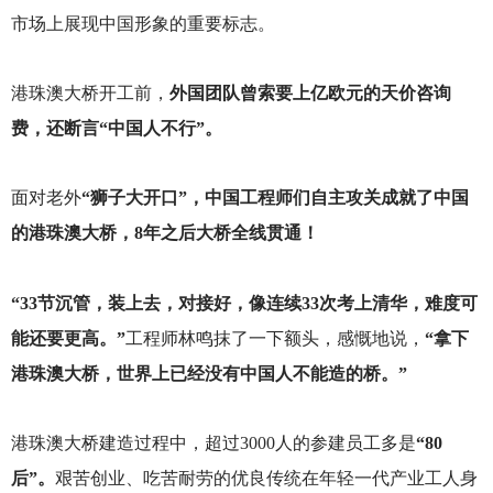
市场上展现中国形象的重要标志。
港珠澳大桥开工前，
外国团队曾索要上亿欧元的天价咨询
费，还断言“中国人不行”。
面对老外
“狮子大开口”，中国工程师们自主攻关成就了中国
的港珠澳大桥，8年之后大桥全线贯通！
“33节沉管，装上去，对接好，像连续33次考上清华，难度可
能还要更高。”
工程师林鸣抹了一下额头，感慨地说，
“拿下
港珠澳大桥，世界上已经没有中国人不能造的桥。”
港珠澳大桥建造过程中，超过3000人的参建员工多是
“80
后”。
艰苦创业、吃苦耐劳的优良传统在年轻一代产业工人身