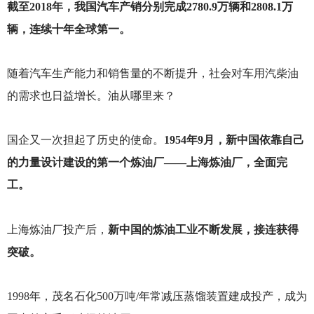
截至2018年，我国汽车产销分别完成2780.9万辆和2808.1万
辆，连续十年全球第一。
随着汽车生产能力和销售量的不断提升，社会对车用汽柴油
的需求也日益增长。油从哪里来？
国企又一次担起了历史的使命。
1954年9月，新中国依靠自己
的力量设计建设的第一个炼油厂——上海炼油厂，全面完
工。
上海炼油厂投产后，
新中国的炼油工业不断发展，接连获得
突破。
1998
年，茂名石化500万吨/年常减压蒸馏装置建成投产，成为