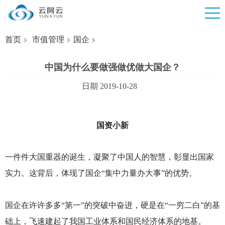
首页
市值管理
国企
中国为什么要做强做优做大国企？
日期 2019-10-28
国资小新
一件件大国重器的诞生，凝聚了中国人的智慧，彰显出国家
实力。这背后，体现了国企“集中力量办大事”的优势。
国企在许许多多“第一”的突破中奋进，硬是在“一穷二白”的基
础上，飞速建起了我国工业体系和国民经济体系的地基。