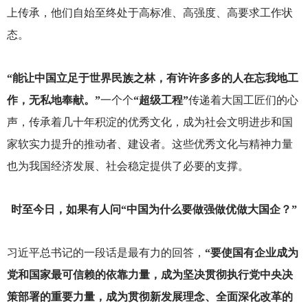
上传承，他们自始至终处于高标准、高强度、高要求工作状
态。
“能让中国立足于世界民族之林，有许许多多的人在忘我地工
作，无私地奉献。”
一个个
“超级工程”
传递着大国工匠们的心
声，传承着几十年积淀的优秀文化，成为社会文明进步和国
家软实力提升的推动者、建设者。这些优秀文化与精神力量
也为我国经济发展、社会稳定提供了必要的支撑。
时至今日，如果有人问“中国为什么要做强做优做大国企？”
习近平总书记的一段话是最有力的回答，
“要使国有企业成为
党和国家最可信赖的依靠力量，成为坚决贯彻执行党中央决
策部署的重要力量，成为贯彻新发展理念、全面深化改革的