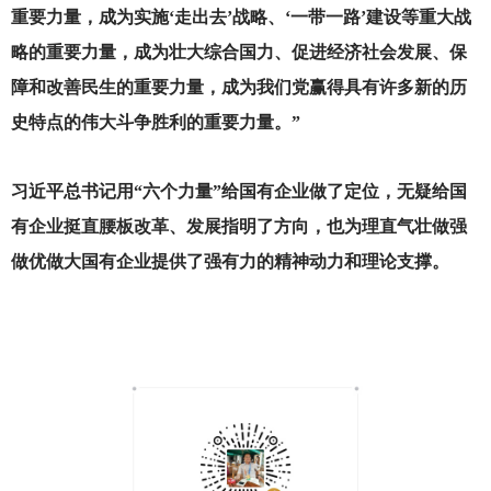
重要力量，成为实施‘走出去’战略、‘一带一路’建设等重大战
略的重要力量，成为壮大综合国力、促进经济社会发展、保
障和改善民生的重要力量，成为我们党赢得具有许多新的历
史特点的伟大斗争胜利的重要力量。”
习近平总书记用“六个力量”给国有企业做了定位，无疑给国
有企业挺直腰板改革、发展指明了方向，也为理直气壮做强
做优做大国有企业提供了强有力的精神动力和理论支撑。