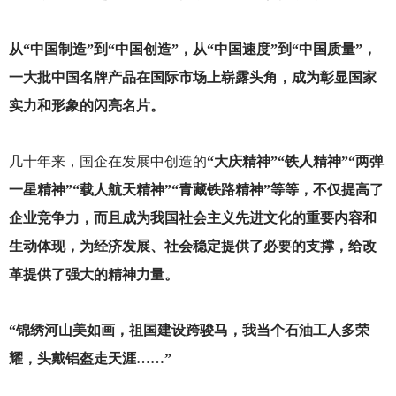
从“中国制造”到“中国创造”，从“中国速度”到“中国质量”，
一大批中国名牌产品在国际市场上崭露头角，成为彰显国家
实力和形象的闪亮名片。
几十年来，国企在发展中创造的
“大庆精神”“铁人精神”“两弹
一星精神”“载人航天精神”“青藏铁路精神”等等，不仅提高了
企业竞争力，而且成为我国社会主义先进文化的重要内容和
生动体现，为经济发展、社会稳定提供了必要的支撑，给改
革提供了强大的精神力量。
“锦绣河山美如画，祖国建设跨骏马，我当个石油工人多荣
耀，头戴铝盔走天涯……”