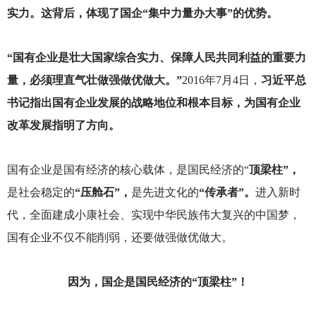
实力。这背后，体现了国企“集中力量办大事”的优势。
“国有企业是壮大国家综合实力、保障人民共同利益的重要力
量，必须理直气壮做强做优做大。”
2016
年7月4日，
习近平总
书记指出国有企业发展的战略地位和根本目标，为国有企业
改革发展指明了方向。
国有企业是国有经济的核心载体，是国民经济的“
顶梁柱”，
是社会稳定的
“压舱石”，
是先进文化的
“传承者”。
进入新时
代，全面建成小康社会、实现中华民族伟大复兴的中国梦，
国有企业不仅不能削弱，还要做强做优做大。
因为，国企是国民经济的“顶梁柱”！