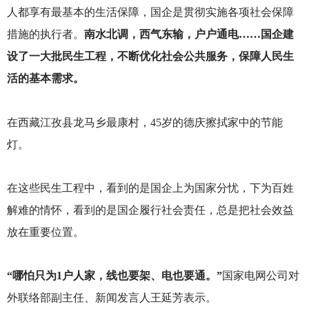
人都享有最基本的生活保障，国企是贯彻实施各项社会保障
措施的执行者。
南水北调，西气东输，户户通电……国企建
设了一大批民生工程，不断优化社会公共服务，保障人民生
活的基本需求。
在西藏江孜县龙马乡最康村，45岁的德庆擦拭家中的节能
灯。
在这些民生工程中，看到的是国企上为国家分忧，下为百姓
解难的情怀，看到的是国企履行社会责任，总是把社会效益
放在重要位置。
“哪怕只为1户人家，线也要架、电也要通。”
国家电网公司对
外联络部副主任、新闻发言人王延芳表示。