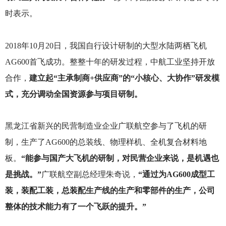
时表示。
2018
年10月20日，我国自行设计研制的大型水陆两栖飞机
AG600首飞成功。整整十年的研发过程，中航工业坚持开放
合作，
建立起“主承制商+供应商”的“小核心、大协作”研发模
式，充分调动全国资源参与项目研制。
黑龙江省新兴的民营制造业企业广联航空参与了飞机的研
制，生产了AG600的总装线、物理样机、全机复合材料地
板。
“能参与国产大飞机的研制，对民营企业来说，是机遇也
是挑战。”
广联航空副总经理朱奇说，
“通过为AG600成型工
装，装配工装，总装配生产线的生产和零部件的生产，公司
整体的技术能力有了一个飞跃的提升。”