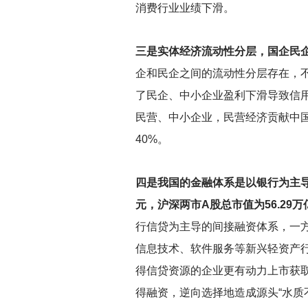
消费行业业绩下滑。
三是实体经济流动性分层，国企民
企和民企之间的流动性分层存在，
了民企、中小企业盈利下滑导致信用
民营、中小企业，民营经济贡献中国
40%。
四是我国的金融体系是以银行为主导
元，沪深两市A股总市值为56.29
行信贷为主导的间接融资体系，一
信息技术、软件服务等新兴轻资产
得信贷资源的企业更有动力上市获
得融资，逆向选择地造成源头“水质