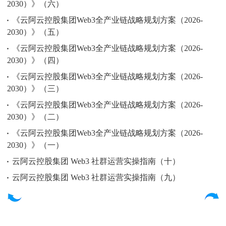
2030）》（六）
《云阿云控股集团Web3全产业链战略规划方案（2026-
2030）》（五）
《云阿云控股集团Web3全产业链战略规划方案（2026-
2030）》（四）
《云阿云控股集团Web3全产业链战略规划方案（2026-
2030）》（三）
《云阿云控股集团Web3全产业链战略规划方案（2026-
2030）》（二）
《云阿云控股集团Web3全产业链战略规划方案（2026-
2030）》（一）
云阿云控股集团 Web3 社群运营实操指南（十）
云阿云控股集团 Web3 社群运营实操指南（九）