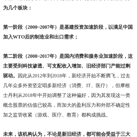
为几个板块：
第一阶段（2000~2007年）是基建投资加速阶段，以满足中国
加入WTO后的制造业和出口需求；
第二阶段（2008~2017年）是国内消费和服务业加速阶段，这
主要受到科技渗透、可支配收入增加、旧经济部门产能过剩
驱动。
因此从2012年到2018年，新经济开始不断腾飞，过去
几年众多外资坚定唱多新经济（消费、IT、医疗），但摩根
士丹利从2018年中开始调整了这种偏好，因为其发现这一类
概念股票的估值已较高，而加大的盈利压力和外部不确定性
加之监管收紧（游戏、医疗、教育）都构成挑战。
未来，该机构认为，不论是新旧经济，都可能会受益于三大