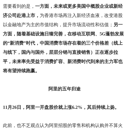
需要看到的是，
一方面，未来或更多美国中概股企业或新经
济公司赴港上市，
为香港市场再注入新经济血液，改变港股
以金融地产为主的市值结构，提升市场流动性和估值；
另一
方面，随着基础设施日臻完善，在移动互联网、5G蓬勃发展
的“新消费”时代，中国消费市场存在着的三个价格差（线上
与线下，国内与国外，层层分销与直接销售）正在逐步拉
平，未来率先受益于消费扩容、新消费时代到来的主力军也
将有望持续跑赢。
阿里的五年归途
11
月26日，阿里一开盘股价就上涨6.2%，其后持续上扬。
此前，也不乏观点认为阿里招股的零售和机构认购并不算火