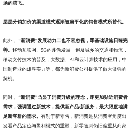
场的腾飞。
层层分销加价的渠道模式逐渐被扁平化的销售模式所替代。
此外，
“新消费”发展动力二也不容忽视，即基础设施日臻完
善。
移动互联网、5G的蓬勃发展，遍及城乡的交通和物流，
移动支付技术的普及，大数据、AI和云计算技术的应用，中
国制造业的雄厚实力等，都为新消费公司提供了做大做强的
契机。
同时，
“新消费”凸显了消费升级的理念，即更加贴近消费者
需求，强调通过新技术，提供新产品/新服务，最大限度地满
足新客群的需求。
有别于新零售，新消费是从消费者角度出
发看产品定位与盈利模式的重塑，新零售则仍旧偏重从商家