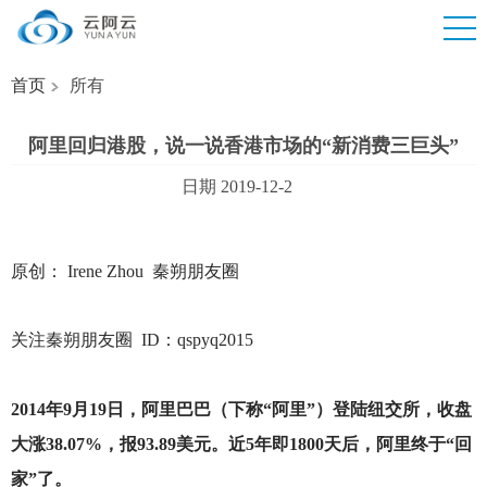
首页
所有
阿里回归港股，说一说香港市场的“新消费三巨头”
日期 2019-12-2
原创： Irene Zhou 秦朔朋友圈
关注秦朔朋友圈 ID：qspyq2015
2014
年9月19日，阿里巴巴（下称“阿里”）登陆纽交所，收盘
大涨38.07%，报93.89美元。近5年即1800天后，阿里终于“回
家”了。