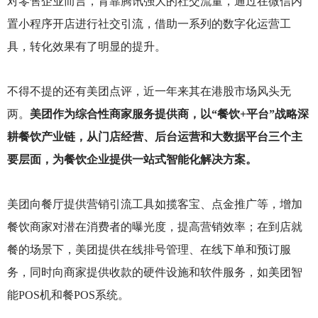
对零售企业而言，背靠腾讯强大的社交流量，通过在微信内
置小程序开店进行社交引流，借助一系列的数字化运营工
具，转化效果有了明显的提升。
不得不提的还有美团点评，近一年来其在港股市场风头无
两。
美团作为综合性商家服务提供商，以“餐饮+平台”战略深
耕餐饮产业链，从门店经营、后台运营和大数据平台三个主
要层面，为餐饮企业提供一站式智能化解决方案。
美团向餐厅提供营销引流工具如揽客宝、点金推广等，增加
餐饮商家对潜在消费者的曝光度，提高营销效率；在到店就
餐的场景下，美团提供在线排号管理、在线下单和预订服
务，同时向商家提供收款的硬件设施和软件服务，如美团智
能POS机和餐POS系统。