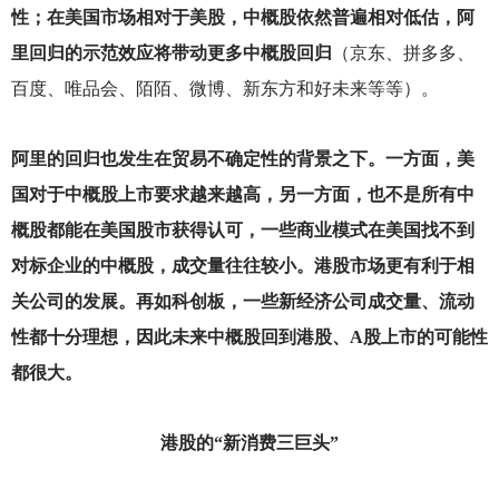
性；在美国市场相对于美股，中概股依然普遍相对低估，阿
里回归的示范效应将带动更多中概股回归
（京东、拼多多、
百度、唯品会、陌陌、微博、新东方和好未来等等）。
阿里的回归也发生在贸易不确定性的背景之下。一方面，美
国对于中概股上市要求越来越高，另一方面，也不是所有中
概股都能在美国股市获得认可，一些商业模式在美国找不到
对标企业的中概股，成交量往往较小。港股市场更有利于相
关公司的发展。再如科创板，一些新经济公司成交量、流动
性都十分理想，因此未来中概股回到港股、A股上市的可能性
都很大。
港股的“新消费三巨头”