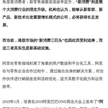
角度看消费者；新零售侧重渠道效率提升，
“新消费”则是整
个大消费行业的理念升级。机构也认为，能够从新客群、新
产品、新技术出发重塑增长模式的公司，必将获得长足发
展。
而当前，港股市场的“新消费三巨头”也因此而受到追捧，而
这三者其实也是新基础设施。
阿里在零售领域积累了海量的用户数据和平台化工具，阿里
在与零售企业合作过程中， 通过输出自身的解决方案，对合
作伙伴进行赋能改造和流程优化，提升其数字化能力和运营
效率。
2019
年1月，张勇在2019阿里巴巴ONE商业大会上发布了
“阿