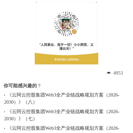
4953
你可能感兴趣的
？
《云阿云控股集团Web3全产业链战略规划方案（2026-
2030）》（八）
《云阿云控股集团Web3全产业链战略规划方案（2026-
2030）》（七）
《云阿云控股集团Web3全产业链战略规划方案（2026-