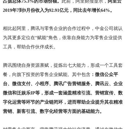
占据总体75.3%的市场份额。
此前，阿里财报显示，
阿里云
2019年7到9月份收入为92.91亿元，同比去年增长64%。
相比起阿里，腾讯与零售企业的合作过程中，中金公司就认
为其更多定位在“赋能”角色，依靠自身能力为零售企业提供
工具，帮助合作伙伴成长。
腾讯围绕自身资源禀赋，提炼出七大能力，形成一个工具套
餐，向旗下投资的零售企业赋能。其中包含
：微信公众平
台、微信支付、小程序、腾讯广告营销服务、腾讯云、企业
微信和泛娱乐IP等，形成一套涵盖精准引流、营销宣传、数
字化运营等环节的产业链闭环，进而帮助企业提升其在精准
营销、新客引流、数字化经营等方面的基础能力。