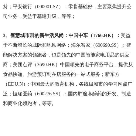
持；平安银行（000001.SZ）：零售基础好，主要聚焦提升公
司业务，受益于基建升级，等等；
3
、智慧城市群的新生活风尚：中国中车（1766.HK）：
受益
于不断增长的城际和地铁网络；海尔智家（600690.SS）：智
能解决方案的领跑者，也是领先的中国智能家电用品的供应
商；美团点评（3690.HK）中国领先的电子商务平台，提供从
食品快递、旅游预订到在店服务的一站式服务；新东方
（EDU.N）: 中国最大的教育机构，各线级城市的学习网点广
泛；恒瑞医药（600276.SS）：国内肿瘤麻醉药的开发、制造
和商业化领跑者，等等。