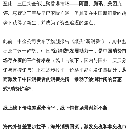
至此，三巨头全部汇聚香港市场
——阿里、腾讯、美团点
评。
尽管这三巨头早已家喻户晓，但其又在中国新消费的趋
势下获得了新生，并成为了资金追逐的焦点。
此前，中金公司发布了旗舰报告《聚焦“新消费”》，其中也
提及了这一趋势。中国
“新消费”发展动力一，是中国消费市
场存在着的三个价格差
（线上与线下，国内与国外，层层分
销与直接销售）正在逐步拉平，价格平易引发销量提升，
从
而激发了中国消费者的消费热情，推动了波澜壮阔的普惠
式“消费扩容”。
线上线下价格差逐步拉平，线下销售场景创新不断。
海内外价差逐步拉平，海外消费回流，激发免税和非免税市