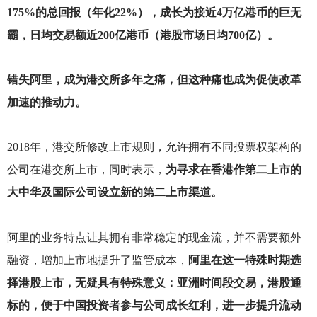
175%的总回报（年化22%），成长为接近4万亿港币的巨无
霸，日均交易额近200亿港币（港股市场日均700亿）。
错失阿里，成为港交所多年之痛，但这种痛也成为促使改革
加速的推动力。
2018
年，港交所修改上市规则，允许拥有不同投票权架构的
公司在港交所上市，同时表示，
为寻求在香港作第二上市的
大中华及国际公司设立新的第二上市渠道。
阿里的业务特点让其拥有非常稳定的现金流，并不需要额外
融资，增加上市地提升了监管成本，
阿里在这一特殊时期选
择港股上市，无疑具有特殊意义：亚洲时间段交易，港股通
标的，便于中国投资者参与公司成长红利，进一步提升流动