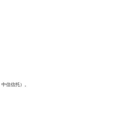
、中信信托）。