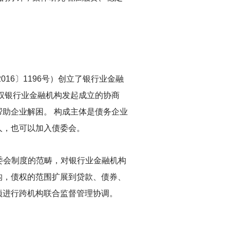
16〕1196号）创立了银行业金融
权银行业金融机构发起成立的协商
助企业解困。 构成主体是债务企业
人，也可以加入债委会。
委会制度的范畴，对银行业金融机构
构，债权的范围扩展到贷款、债券、
项进行跨机构联合监督管理协调。