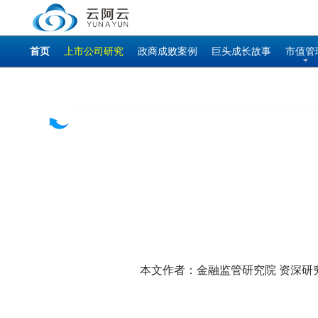
首页
上市公司研究
政商成败案例
巨头成长故事
市值管
本文作者：金融监管研究院 资深研