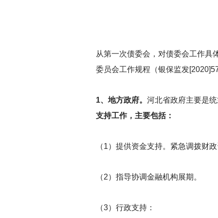
从第一次债委会，对债委会工作具
委员会工作规程（银保监发[2020]
1
、地方政府。
河北省政府主要是统
支持工作，主要包括：
（1）提供资金支持。紧急调拨财
（2）指导协调金融机构展期。
（3）行政支持：