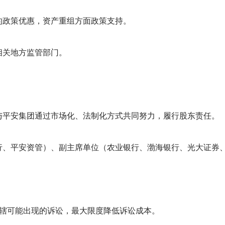
的政策优惠，资产重组方面政策支持。
相关地方监管部门。
与平安集团通过市场化、法制化方式共同努力，履行股东责任。
行、平安资管）、副主席单位（农业银行、渤海银行、光大证券
管辖可能出现的诉讼，最大限度降低诉讼成本。