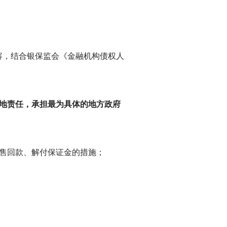
容，结合银保监会《金融机构债权人
：
地责任，承担最为具体的地方政府
售回款、解付保证金的措施；