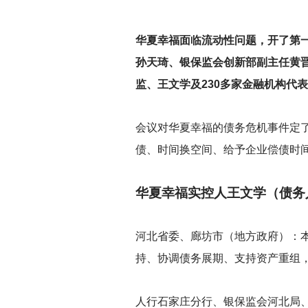
华夏幸福面临流动性问题，开了第
孙天琦、银保监会创新部副主任黄
监、王文学及230多家金融机构代
会议对华夏幸福的债务危机事件定
债、时间换空间、给予企业偿债时
华夏幸福实控人王文学（债务
河北省委、廊坊市（地方政府）：
持、协调债务展期、支持资产重组
人行石家庄分行、银保监会河北局