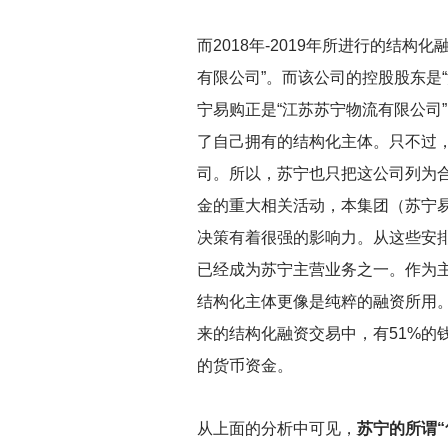
而2018年-2019年所进行的
有限公司”。而该公司的控股股东是
宁易购正是“江苏苏宁物流有限公司
了自己拥有的结构化主体。只不过
司。所以，苏宁也只把这公司列为
金的重大相关活动，本集团（苏宁
决策有着很强的影响力。从这些安排
已经成为苏宁主营业务之一。作为
结构化主体更像是纯粹的融资所用。
来的结构化融资交易中，有51%的钱
的货币资金。
从上面的分析中可见，
苏宁的所谓