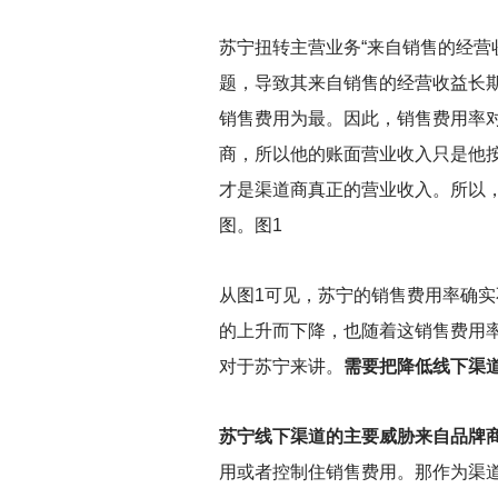
苏宁扭转主营业务“来自销售的经营
题，导致其来自销售的经营收益长期
销售费用为最。因此，销售费用率
商，所以他的账面营业收入只是他
才是渠道商真正的营业收入。所以，
图。图1
从图1可见，苏宁的销售费用率确实
的上升而下降，也随着这销售费用
对于苏宁来讲。
需要把降低线下渠
苏宁线下渠道的主要威胁来自品牌
用或者控制住销售费用。那作为渠