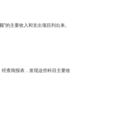
总额”的主要收入和支出项目列出来。
科目。经查阅报表，发现这些科目主要收
：