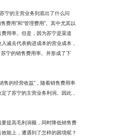
，苏宁的主营业务到底出了什么问
费用”和“管理费用”。其中尤其以
售费用率。但是，因为苏宁是渠道
收入减去代表购进成本的营业成本，
了苏宁的销售费用率。并形成了下
销售的经营收益”，随着销售费用率
决定了苏宁的主营业务利润。因此，
就要提高毛利润额，同时降低销售费
售效能上，遭遇到了怎样的困境呢？