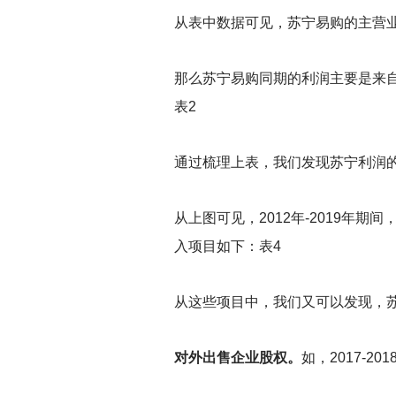
从表中数据可见，苏宁易购的主营业务
那么苏宁易购同期的利润主要是来自
表2
通过梳理上表，我们发现苏宁利润
从上图可见，2012年-2019年
入项目如下：表4
从这些项目中，我们又可以发现，
对外出售企业股权。
如，2017-2